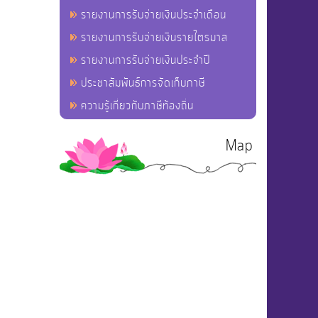
รายงานการรับจ่ายเงินประจำเดือน
รายงานการรับจ่ายเงินรายไตรมาส
รายงานการรับจ่ายเงินประจำปี
ประชาสัมพันธ์การจัดเก็บภาษี
ความรู้เกี่ยวกับภาษีท้องถิ่น
Map