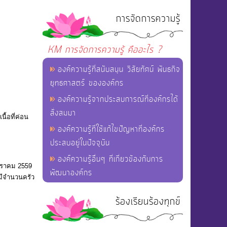
การจัดการความรู้
KM การจัดการความรู้ คืออะไร ?
องค์ความรู้ที่สนับสนุน วิสัยทัศน์ พันธกิจ
ยุทธศาสตร์ ขององค์กร
องค์ความรู้จากประสบการณ์ที่องค์กรได้
สั่งสมมา
ื้อที่ค่อน
องค์ความรู้ที่ใช้แก้ไขปัญหาที่องค์กร
ประสบอยู่ในปัจจุบัน
องค์ความรู้อื่นๆ ที่เกี่ยวข้องกับการ
กราคม 2559
พัฒนาองค์กร
มีจํานวนครัว
ร้องเรียนร้องทุกข์