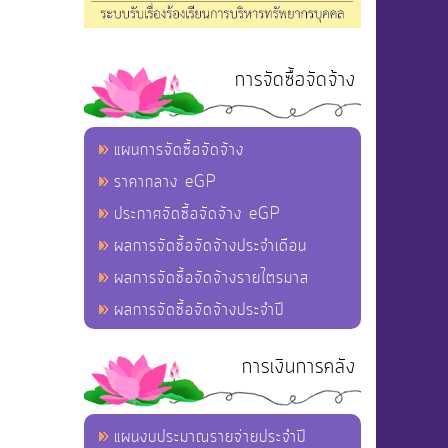
การจัดซื้อจัดจ้าง
แผนการจัดซื้อจัดจ้าง
ราคากลาง eGP
ประกาศจัดซื้อจัดจ้าง eGP
ผลการจัดซื้อจัดจ้างประจำเดือน
ผลการจัดซื้อจัดจ้างรายไตรมาส
ผลการจัดซื้อจัดจ้างประจำปี
การเงินการคลัง
แผนงบประมาณรายจ่ายประจำปี