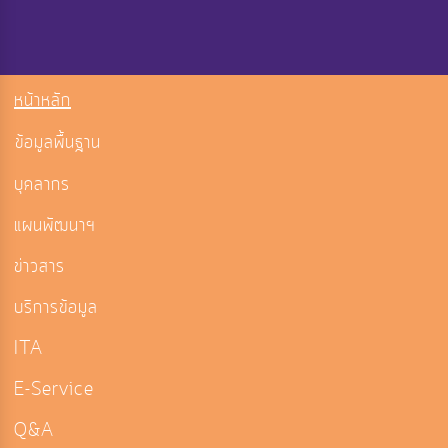
หน้าหลัก
ข้อมูลพื้นฐาน
บุคลากร
แผนพัฒนาฯ
ข่าวสาร
บริการข้อมูล
ITA
E-Service
Q&A