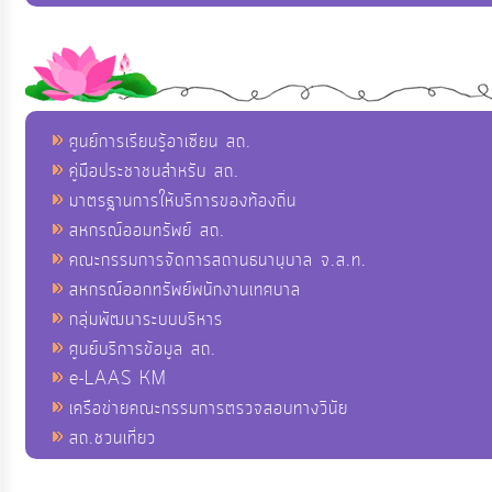
ศูนย์การเรียนรู้อาเซียน สถ.
คู่มือประชาชนสำหรับ สถ.
มาตรฐานการให้บริการของท้องถิ่น
สหกรณ์ออมทรัพย์ สถ.
คณะกรรมการจัดการสถานธนานุบาล จ.ส.ท.
สหกรณ์ออกทรัพย์พนักงานเทศบาล
กลุ่มพัฒนาระบบบริหาร
ศูนย์บริการข้อมูล สถ.
e-LAAS KM
เครือข่ายคณะกรรมการตรวจสอบทางวินัย
สถ.ชวนเที่ยว