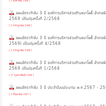
[ 1 สิงหาคม 2568 ]
จัดการ
ความ
แผนอัตรากำลัง 3 ปี องค์การบริหารส่วนตำบลนาโพธิ์ อำเภอ
รู้
2569 ปรับปรุงครั้งที่ 2/2568
[ 2 กรกฎาคม 2568 ]
การ
ดำเนิน
แผนอัตรากำลัง 3 ปี องค์การบริหารส่วนตำบลนาโพธิ์ อำเภอ
งาน
2569) ปรับปรุงครั้งที่ 4/2568
[ 2 กรกฎาคม 2568 ]
การ
แผนอัตรากำลัง 3 ปี องค์การบริหารส่วนตำบลนาโพธิ์ อำเภอ
ให้
2569 ปรับปรุงครั้งที่ 1/2568
บริการ
[ 27 กุมภาพันธ์ 2568 ]
แผนการ
แผนอัตรากำลัง 3 ปี ประจำปีงบประมาณ พ.ศ.2567 - 256
ใช้
[ 3 กันยายน 2567 ]
จ่าย
งบ