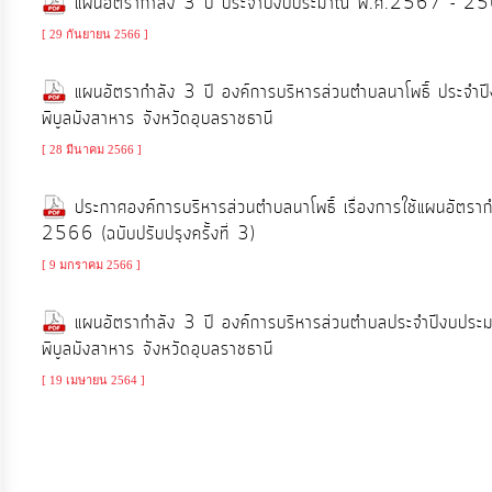
แผนอัตรากำลัง 3 ปี ประจำปีงบประมาณ พ.ศ.2567 - 2
ประมาณ
[ 29 กันยายน 2566 ]
ประจำ
ปี
แผนอัตรากำลัง 3 ปี องค์การบริหารส่วนตำบลนาโพธิ์ ประจ
พิบูลมังสาหาร จังหวัดอุบลราชธานี
การ
[ 28 มีนาคม 2566 ]
บริหาร
ประกาศองค์การบริหารส่วนตำบลนาโพธิ์ เรื่องการใช้แผนอัต
และ
2566 (ฉบับปรับปรุงครั้งที่ 3)
พัฒนา
ทรัพยากร
[ 9 มกราคม 2566 ]
บุคคล
แผนอัตรากำลัง 3 ปี องค์การบริหารส่วนตำบลประจำปีงบป
พิบูลมังสาหาร จังหวัดอุบลราชธานี
การ
[ 19 เมษายน 2564 ]
จัด
ซื้อ
จัด
จ้าง