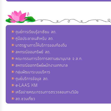
ศูนย์การเรียนรู้อาเซียน สถ.
คู่มือประชาชนสำหรับ สถ.
มาตรฐานการให้บริการของท้องถิ่น
สหกรณ์ออมทรัพย์ สถ.
คณะกรรมการจัดการสถานธนานุบาล จ.ส.ท.
สหกรณ์ออกทรัพย์พนักงานเทศบาล
กลุ่มพัฒนาระบบบริหาร
ศูนย์บริการข้อมูล สถ.
e-LAAS KM
เครือข่ายคณะกรรมการตรวจสอบทางวินัย
สถ.ชวนเที่ยว