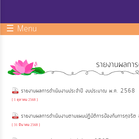
กิจการ
สภา
☰ Menu
บริการ
ข้อมูล
รายงานผลการด
ITA
e-
รายงานผลการดำเนินงานประจำปี งบประมาณ พ.ศ. 2568
Service
[ 1 ตุลาคม 2568 ]
Q&A
รายงานผลการดำเนินงานตามแผนปฏิบัติการป้องกันการทุจริ
[ 31 มีนาคม 2568 ]
การ