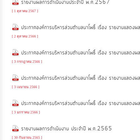
รายงานผลการดำเนินงานประจำปี พ.ศ.2567
จัดการ
ความ
[ 1 ตุลาคม 2567 ]
รู้
ประกาศองค์การบริหารส่วนตำบลนาโพธิ์ เรื่อง รายงานแสด
[ 2 ตุลาคม 2566 ]
การ
ดำเนิน
ประกาศองค์การบริหารส่วนตำบลนาโพธิ์ เรื่อง รายงานแสด
งาน
[ 3 กรกฎาคม 2566 ]
การ
ประกาศองค์การบริหารส่วนตำบลนาโพธิ์ เรื่อง รายงานแสด
ให้
[ 3 เมษายน 2566 ]
บริการ
ประกาศองค์การบริหารส่วนตำบลนาโพธิ์ เรื่อง รายงานแสด
แผนการ
[ 3 มกราคม 2566 ]
ใช้
รายงานผลการดำเนินงาน ประจำปี พ.ศ.2565
จ่าย
งบ
[ 30 กันยายน 2565 ]