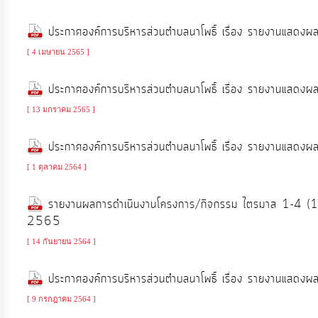
ประมาณ
ประกาศองค์การบริหารส่วนตำบลนาโพธิ์ เรื่อง รายงานแสด
ประจำ
ปี
[ 4 เมษายน 2565 ]
ประกาศองค์การบริหารส่วนตำบลนาโพธิ์ เรื่อง รายงานแสด
การ
[ 13 มกราคม 2565 ]
บริหาร
และ
ประกาศองค์การบริหารส่วนตำบลนาโพธิ์ เรื่อง รายงานแสด
พัฒนา
[ 1 ตุลาคม 2564 ]
ทรัพยากร
บุคคล
รายงานผลการดำเนินงานโครงการ/กิจกรรม ไตรมาส 1-4 
2565
การ
[ 14 กันยายน 2564 ]
จัด
ซื้อ
ประกาศองค์การบริหารส่วนตำบลนาโพธิ์ เรื่อง รายงานแสด
จัด
[ 9 กรกฎาคม 2564 ]
จ้าง