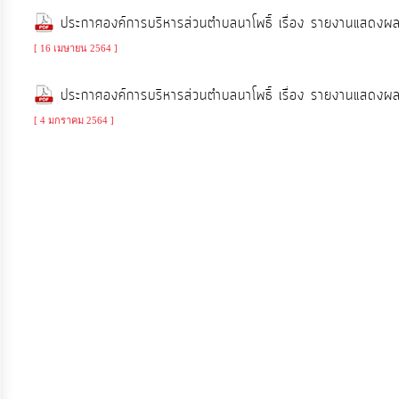
ประกาศองค์การบริหารส่วนตำบลนาโพธิ์ เรื่อง รายงานแสด
การ
[ 16 เมษายน 2564 ]
เงิน
ประกาศองค์การบริหารส่วนตำบลนาโพธิ์ เรื่อง รายงานแสด
การ
คลัง
[ 4 มกราคม 2564 ]
แผนการ
ป้องกัน
การ
ทุจริต
การ
ดำเนิน
การ
เพื่อ