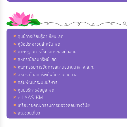
ศูนย์การเรียนรู้อาเซียน สถ.
คู่มือประชาชนสำหรับ สถ.
มาตรฐานการให้บริการของท้องถิ่น
สหกรณ์ออมทรัพย์ สถ.
คณะกรรมการจัดการสถานธนานุบาล จ.ส.ท.
สหกรณ์ออกทรัพย์พนักงานเทศบาล
กลุ่มพัฒนาระบบบริหาร
ศูนย์บริการข้อมูล สถ.
e-LAAS KM
เครือข่ายคณะกรรมการตรวจสอบทางวินัย
สถ.ชวนเที่ยว