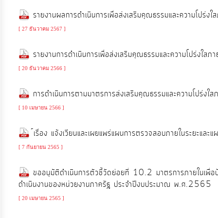
จัดการ
รายงานผลการดำเนินการเพื่อส่งเสริมคุณธรรมและความโปร่งใ
ความ
รู้
[ 27 ธันวาคม 2567 ]
รายงานการดำเนินการเพื่อส่งเสริมคุณธรรมและความโปร่งใ
การ
[ 20 ธันวาคม 2566 ]
ดำเนิน
งาน
การดำเนินการตามมาตรการส่งเสริมคุณธรรมและความโปร่ง
[ 10 เมษายน 2566 ]
การ
ให้
์เรื่อง แจ้งเวียนและเผยแพร่แผนการตรวจสอบภายในระยะและ
บริการ
[ 7 กันยายน 2565 ]
ขออนุมัติดำเนินการตัวชี้วัดย่อยที่ 10.2 มาตรการภายในเพื
แผนการ
ดำเนินงานของหน่วยงานภาครัฐ ประจำปีงบประมาณ พ.ศ.2565
ใช้
[ 20 เมษายน 2565 ]
จ่าย
งบ