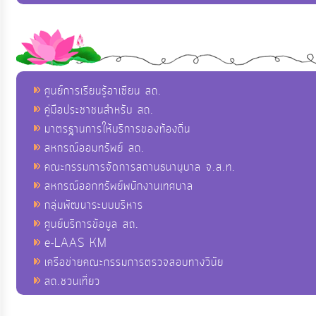
ศูนย์การเรียนรู้อาเซียน สถ.
คู่มือประชาชนสำหรับ สถ.
มาตรฐานการให้บริการของท้องถิ่น
สหกรณ์ออมทรัพย์ สถ.
คณะกรรมการจัดการสถานธนานุบาล จ.ส.ท.
สหกรณ์ออกทรัพย์พนักงานเทศบาล
กลุ่มพัฒนาระบบบริหาร
ศูนย์บริการข้อมูล สถ.
e-LAAS KM
เครือข่ายคณะกรรมการตรวจสอบทางวินัย
สถ.ชวนเที่ยว