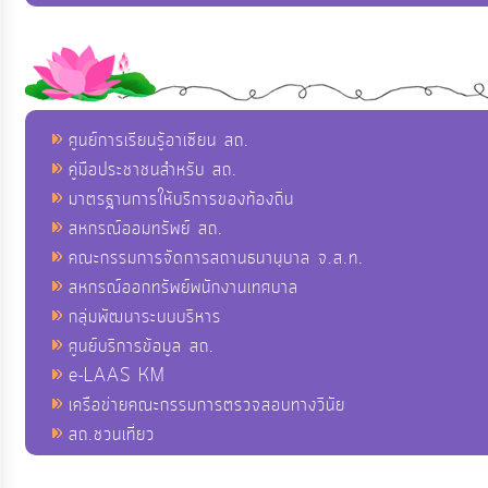
ศูนย์การเรียนรู้อาเซียน สถ.
คู่มือประชาชนสำหรับ สถ.
มาตรฐานการให้บริการของท้องถิ่น
สหกรณ์ออมทรัพย์ สถ.
คณะกรรมการจัดการสถานธนานุบาล จ.ส.ท.
สหกรณ์ออกทรัพย์พนักงานเทศบาล
กลุ่มพัฒนาระบบบริหาร
ศูนย์บริการข้อมูล สถ.
e-LAAS KM
เครือข่ายคณะกรรมการตรวจสอบทางวินัย
สถ.ชวนเที่ยว