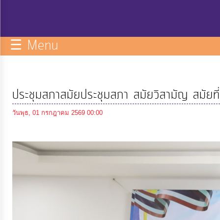
กิจการ
สภา
☰ Menu
บริการ
ข้อมูล
ประชุมสภาสมัยประชุมสภา สมัยวิสามัญ สมัยที
ITA
วันพุธ, 01 กรกฎาคม 2569 00:00
e-
Service
Q&A
การ