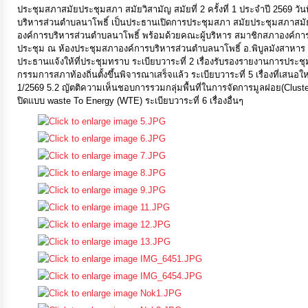
ประชุมสภาสมัยประชุมสภา สมัยวิสามัญ สมัยที่ 2 ครั้งที่ 1 ประจำปี 2569 
ประมาณ
บริหารส่วนตำบลนาโพธิ์ เป็นประธานเปิดการประชุมสภา สมัยประชุมสภาสมัยวิส
ประจำ
องค์การบริหารส่วนตำบลนาโพธิ์ พร้อมด้วยคณะผู้บริหาร สมาชิกสภาองค์กา
ประชุม ณ ห้องประชุมสภาองค์การบริหารส่วนตำบลนาโพธิ์ อ.พิบูลมังสาหาร จ.อ
ปี
ประธานแจ้งให้ที่ประชุมทราบ ระเบียบวาระที่ 2 เรื่องรับรองรายงานการประชุมครั้
กรรมการสภาท้องถิ่นตั้งขึ้นพิจารณาเสร็จแล้ว ระเบียบวาระที่ 5 เรื่องที่เสนอใ
1/2569 5.2 ญัตติความเห็นชอบการรวมกลุ่มพื้นที่ในการจัดการมูลฝอย(Clu
การ
ปิดแบบ waste To Energy (WTE) ระเบียบวาระที่ 6 เรื่องอื่นๆ
บริหาร
และ
พัฒนา
ทรัพยากร
บุคคล
การ
จัด
ซื้อ
จัด
จ้าง