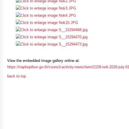
การ
เงิน
การ
คลัง
แผนการ
View the embedded image gallery online at:
ป้องกัน
https://naphopibun.go.th/council-activity-news/item/2158-nok-2026-july-
การ
back to top
ทุจริต
การ
ดำเนิน
การ
เพื่อ