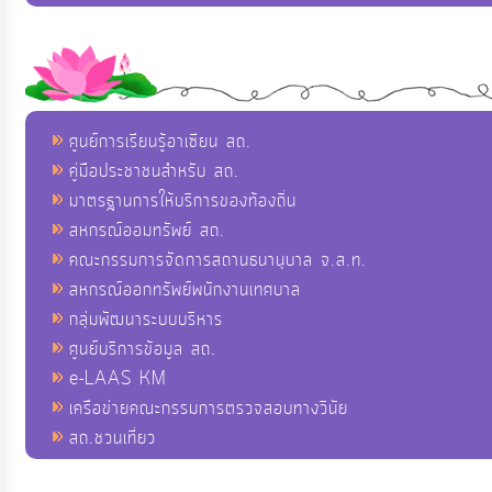
ศูนย์การเรียนรู้อาเซียน สถ.
คู่มือประชาชนสำหรับ สถ.
มาตรฐานการให้บริการของท้องถิ่น
สหกรณ์ออมทรัพย์ สถ.
คณะกรรมการจัดการสถานธนานุบาล จ.ส.ท.
สหกรณ์ออกทรัพย์พนักงานเทศบาล
กลุ่มพัฒนาระบบบริหาร
ศูนย์บริการข้อมูล สถ.
e-LAAS KM
เครือข่ายคณะกรรมการตรวจสอบทางวินัย
สถ.ชวนเที่ยว