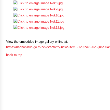
ป้องกัน
การ
ทุจริต
มาตรการ
ภายใน
View the embedded image gallery online at:
ป้องกัน
https://naphopibun.go.th/news/activity-news/item/2129-nok-2026-june-04
การ
back to top
ทุจริต
การ
ส่ง
เสริม
ความ
โปร่งใส