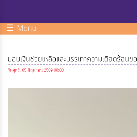
กิจการ
สภา
☰ Menu
บริการ
ข้อมูล
มอบเงินช่วยเหลือและบรรเทาความเดือดร้อนขอ
ITA
วันศุกร์, 05 มิถุนายน 2569 00:00
e-
Service
Q&A
การ