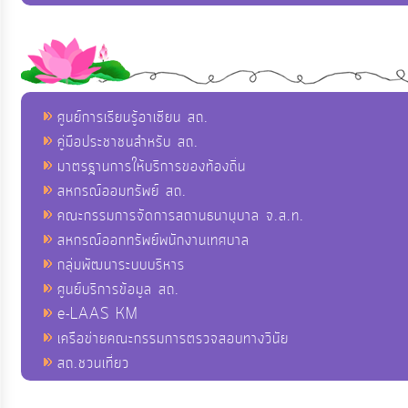
ศูนย์การเรียนรู้อาเซียน สถ.
คู่มือประชาชนสำหรับ สถ.
มาตรฐานการให้บริการของท้องถิ่น
สหกรณ์ออมทรัพย์ สถ.
คณะกรรมการจัดการสถานธนานุบาล จ.ส.ท.
สหกรณ์ออกทรัพย์พนักงานเทศบาล
กลุ่มพัฒนาระบบบริหาร
ศูนย์บริการข้อมูล สถ.
e-LAAS KM
เครือข่ายคณะกรรมการตรวจสอบทางวินัย
สถ.ชวนเที่ยว