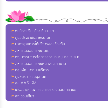
ศูนย์การเรียนรู้อาเซียน สถ.
คู่มือประชาชนสำหรับ สถ.
มาตรฐานการให้บริการของท้องถิ่น
สหกรณ์ออมทรัพย์ สถ.
คณะกรรมการจัดการสถานธนานุบาล จ.ส.ท.
สหกรณ์ออกทรัพย์พนักงานเทศบาล
กลุ่มพัฒนาระบบบริหาร
ศูนย์บริการข้อมูล สถ.
e-LAAS KM
เครือข่ายคณะกรรมการตรวจสอบทางวินัย
สถ.ชวนเที่ยว