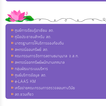
ศูนย์การเรียนรู้อาเซียน สถ.
คู่มือประชาชนสำหรับ สถ.
มาตรฐานการให้บริการของท้องถิ่น
สหกรณ์ออมทรัพย์ สถ.
คณะกรรมการจัดการสถานธนานุบาล จ.ส.ท.
สหกรณ์ออกทรัพย์พนักงานเทศบาล
กลุ่มพัฒนาระบบบริหาร
ศูนย์บริการข้อมูล สถ.
e-LAAS KM
เครือข่ายคณะกรรมการตรวจสอบทางวินัย
สถ.ชวนเที่ยว