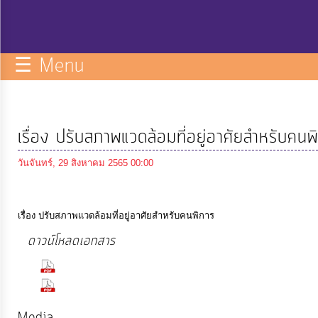
กิจการ
สภา
☰ Menu
บริการ
ข้อมูล
เรื่อง ปรับสภาพแวดล้อมที่อยู่อาศัยสำหรับคนพ
ITA
วันจันทร์, 29 สิงหาคม 2565 00:00
e-
Service
เรื่อง ปรับสภาพแวดล้อมที่อยู่อาศัยสำหรับคนพิการ
ดาวน์โหลดเอกสาร
Q&A
(868 Downloads)
(730 Downloads)
การ
Media