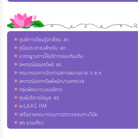
ศูนย์การเรียนรู้อาเซียน สถ.
คู่มือประชาชนสำหรับ สถ.
มาตรฐานการให้บริการของท้องถิ่น
สหกรณ์ออมทรัพย์ สถ.
คณะกรรมการจัดการสถานธนานุบาล จ.ส.ท.
สหกรณ์ออกทรัพย์พนักงานเทศบาล
กลุ่มพัฒนาระบบบริหาร
ศูนย์บริการข้อมูล สถ.
e-LAAS KM
เครือข่ายคณะกรรมการตรวจสอบทางวินัย
สถ.ชวนเที่ยว