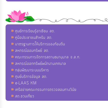
ศูนย์การเรียนรู้อาเซียน สถ.
คู่มือประชาชนสำหรับ สถ.
มาตรฐานการให้บริการของท้องถิ่น
สหกรณ์ออมทรัพย์ สถ.
คณะกรรมการจัดการสถานธนานุบาล จ.ส.ท.
สหกรณ์ออกทรัพย์พนักงานเทศบาล
กลุ่มพัฒนาระบบบริหาร
ศูนย์บริการข้อมูล สถ.
e-LAAS KM
เครือข่ายคณะกรรมการตรวจสอบทางวินัย
สถ.ชวนเที่ยว