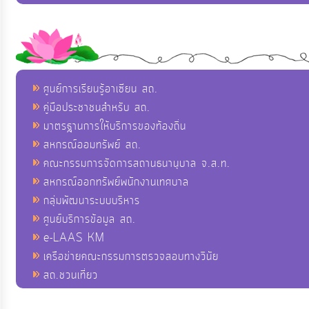
ศูนย์การเรียนรู้อาเซียน สถ.
คู่มือประชาชนสำหรับ สถ.
มาตรฐานการให้บริการของท้องถิ่น
สหกรณ์ออมทรัพย์ สถ.
คณะกรรมการจัดการสถานธนานุบาล จ.ส.ท.
สหกรณ์ออกทรัพย์พนักงานเทศบาล
กลุ่มพัฒนาระบบบริหาร
ศูนย์บริการข้อมูล สถ.
e-LAAS KM
เครือข่ายคณะกรรมการตรวจสอบทางวินัย
สถ.ชวนเที่ยว