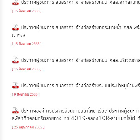
ประกาศผู้ชนะการเสนอราคา จ้างก่อสร้างถนน คสล.จากสี่แยกน
จัดการ
ความ
[ 15 สิงหาคม 2565 ]
รู้
ประกาศผู้ชนะการเสนอราคา จ้างก่อสร้างท่อระบายน้ำ คสล.พร้
เจาะจง
การ
[ 15 สิงหาคม 2565 ]
ดำเนิน
งาน
ประกาศผู้ชนะการเสนอราคา จ้างก่อสร้างถนน คสล.บริเวณศาลาก
[ 15 สิงหาคม 2565 ]
การ
ให้
ประกาศผู้ชนะการเสนอราคา จ้างก่อสร้างระบบประปาหมู่บ้านพร้อมอ
บริการ
[ 9 สิงหาคม 2565 ]
ประกาศองค์การบริหารส่วนตำบลนาโพธิ์ เรื่อง ประกาศผู้ชน
แผนการ
สฟัลท์ติกคอนกรีตสายทาง ทช.4019-คลอง10R-สามแยกไร่ใต้ ด้สย
ใช้
[ 25 พฤษภาคม 2565 ]
จ่าย
งบ