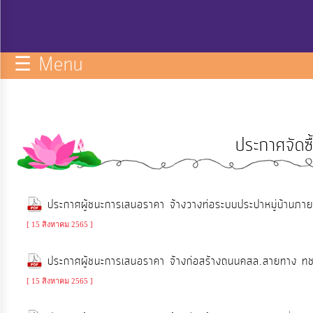
กิจการ
สภา
☰ Menu
บริการ
ข้อมูล
ประกาศจัดซ
ITA
e-
ประกาศผู้ชนะการเสนอราคา จ้างวางท่อระบบประปาหมู่บ้านภายในห
Service
[ 15 สิงหาคม 2565 ]
Q&A
ประกาศผู้ชนะการเสนอราคา จ้างก่อสร้างถนนคสล.สายทาง ทช
[ 15 สิงหาคม 2565 ]
การ