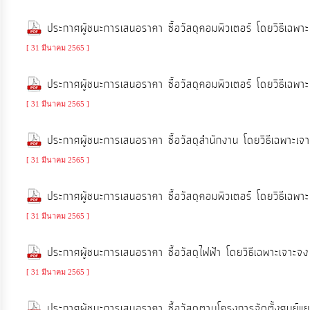
ประกาศผู้ชนะการเสนอราคา ซื้อวัสดุคอมพิวเตอร์ โดยวิธี
การ
[ 31 มีนาคม 2565 ]
เงิน
การ
ประกาศผู้ชนะการเสนอราคา ซื้อวัสดุคอมพิวเตอร์ โดยวิธี
คลัง
[ 31 มีนาคม 2565 ]
แผนการ
ประกาศผู้ชนะการเสนอราคา ซื้อวัสดุสำนักงาน โดยวิธีเฉพ
ป้องกัน
[ 31 มีนาคม 2565 ]
การ
ทุจริต
ประกาศผู้ชนะการเสนอราคา ซื้อวัสดุคอมพิวเตอร์ โดยวิธี
[ 31 มีนาคม 2565 ]
การ
ประกาศผู้ชนะการเสนอราคา ซื้อวัสดุไฟฟ้า โดยวิธีเฉพาะเ
ดำเนิน
[ 31 มีนาคม 2565 ]
การ
เพื่อ
ประกาศผู้ชนะการเสนอราคา ซื้อวัสดุตามโครงการจัดตั้งศูนย