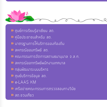
ศูนย์การเรียนรู้อาเซียน สถ.
คู่มือประชาชนสำหรับ สถ.
มาตรฐานการให้บริการของท้องถิ่น
สหกรณ์ออมทรัพย์ สถ.
คณะกรรมการจัดการสถานธนานุบาล จ.ส.ท.
สหกรณ์ออกทรัพย์พนักงานเทศบาล
กลุ่มพัฒนาระบบบริหาร
ศูนย์บริการข้อมูล สถ.
e-LAAS KM
เครือข่ายคณะกรรมการตรวจสอบทางวินัย
สถ.ชวนเที่ยว