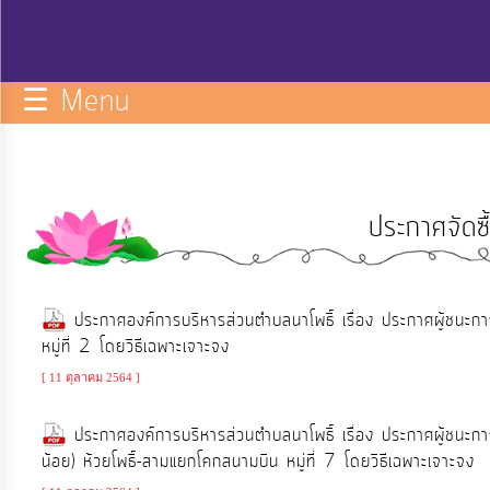
กิจการ
สภา
☰ Menu
บริการ
ข้อมูล
ประกาศจัดซ
ITA
e-
ประกาศองค์การบริหารส่วนตำบลนาโพธิ์ เรื่อง ประกาศผู้ชนะก
Service
หมู่ที่ 2 โดยวิธีเฉพาะเจาะจง
[ 11 ตุลาคม 2564 ]
Q&A
ประกาศองค์การบริหารส่วนตำบลนาโพธิ์ เรื่อง ประกาศผู้ชน
น้อย) ห้วยโพธิ์-สามแยกโคกสนามบิน หมู่ที่ 7 โดยวิธีเฉพาะเจาะจง
การ