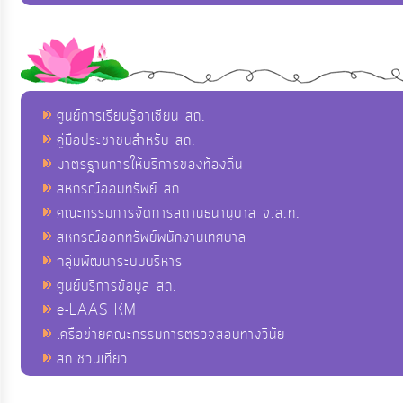
ศูนย์การเรียนรู้อาเซียน สถ.
คู่มือประชาชนสำหรับ สถ.
มาตรฐานการให้บริการของท้องถิ่น
สหกรณ์ออมทรัพย์ สถ.
คณะกรรมการจัดการสถานธนานุบาล จ.ส.ท.
สหกรณ์ออกทรัพย์พนักงานเทศบาล
กลุ่มพัฒนาระบบบริหาร
ศูนย์บริการข้อมูล สถ.
e-LAAS KM
เครือข่ายคณะกรรมการตรวจสอบทางวินัย
สถ.ชวนเที่ยว